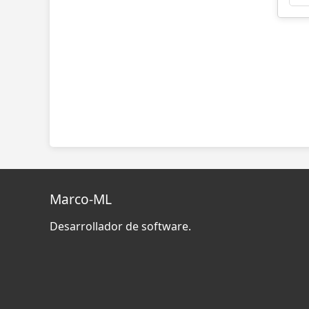
Marco-ML
Desarrollador de software.