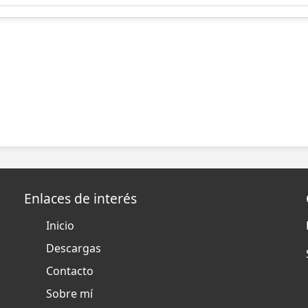
Enlaces de interés
Inicio
Descargas
Contacto
Sobre mí