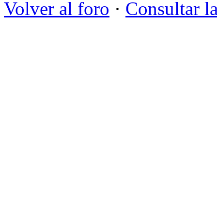
Volver al foro
·
Consultar la