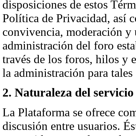
disposiciones de estos Térm
Política de Privacidad, así 
convivencia, moderación y 
administración del foro est
través de los foros, hilos y
la administración para tales 
2. Naturaleza del servicio
La Plataforma se ofrece co
discusión entre usuarios. És