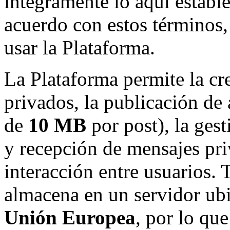
íntegramente lo aquí estable
acuerdo con estos términos,
usar la Plataforma.
La Plataforma permite la cr
privados, la publicación d
de
10 MB
por post), la gest
y recepción de mensajes pri
interacción entre usuarios. 
almacena en un servidor ub
Unión Europea
, por lo que