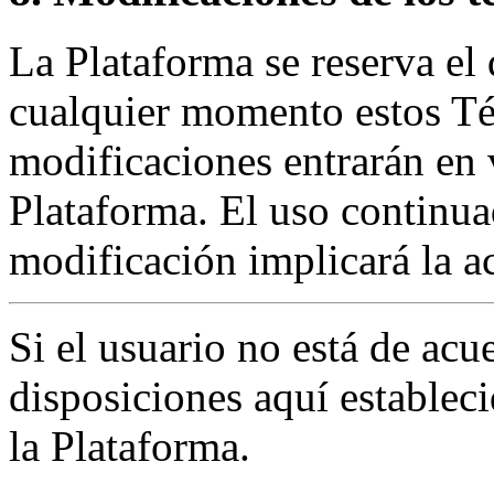
La Plataforma se reserva el
cualquier momento estos T
modificaciones entrarán en 
Plataforma. El uso continuad
modificación implicará la a
Si el usuario no está de acu
disposiciones aquí estableci
la Plataforma.