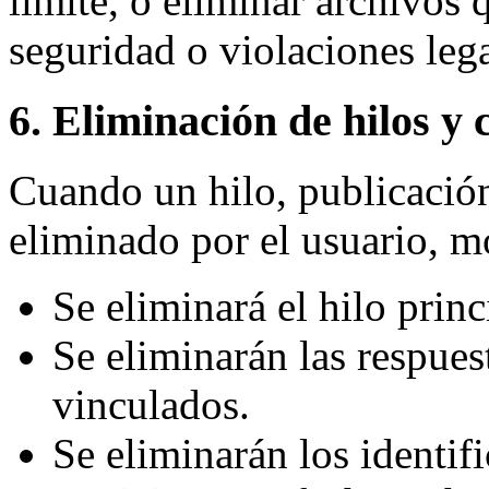
límite, o eliminar archivos
seguridad o violaciones lega
6. Eliminación de hilos y 
Cuando un hilo, publicació
eliminado por el usuario, m
Se eliminará el hilo princ
Se eliminarán las respues
vinculados.
Se eliminarán los identif