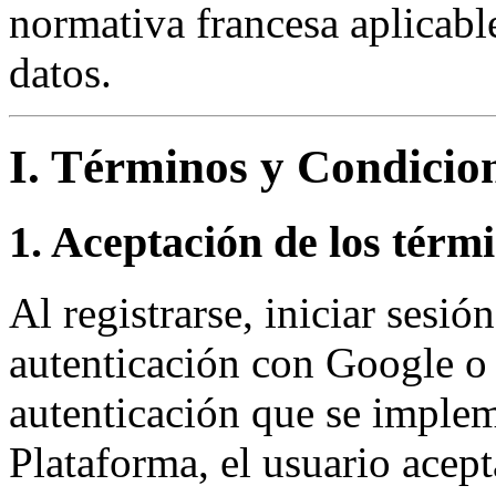
normativa francesa aplicable
datos.
I. Términos y Condicio
1. Aceptación de los térm
Al registrarse, iniciar sesió
autenticación con Google o
autenticación que se impleme
Plataforma, el usuario acep