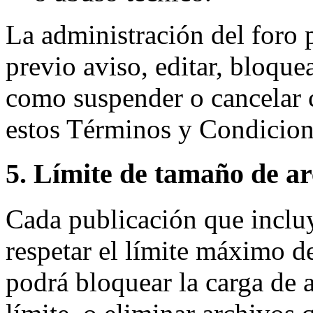
La administración del foro p
previo aviso, editar, bloque
como suspender o cancelar c
estos Términos y Condicion
5. Límite de tamaño de ar
Cada publicación que inclu
respetar el límite máximo 
podrá bloquear la carga de 