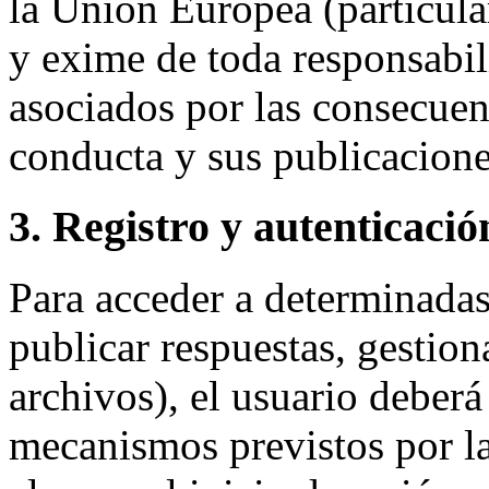
la Unión Europea (particular
y exime de toda responsabil
asociados por las consecuen
conducta y sus publicacione
3. Registro y autenticació
Para acceder a determinadas
publicar respuestas, gestion
archivos), el usuario deberá
mecanismos previstos por l