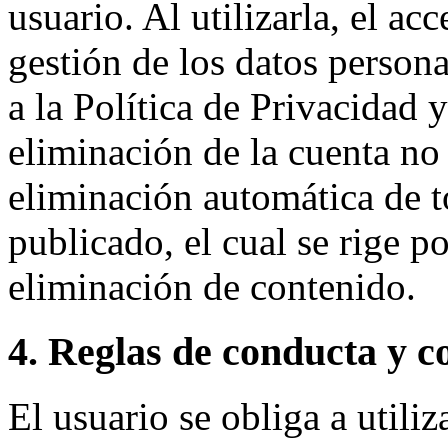
usuario. Al utilizarla, el ac
gestión de los datos person
a la Política de Privacidad 
eliminación de la cuenta no
eliminación automática de t
publicado, el cual se rige p
eliminación de contenido.
4. Reglas de conducta y c
El usuario se obliga a utili