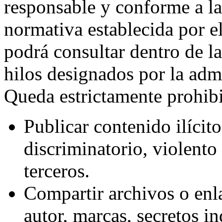
responsable y conforme a la 
normativa establecida por el
podrá consultar dentro de la
hilos designados por la admi
Queda estrictamente prohibi
Publicar contenido ilícit
discriminatorio, violento
terceros.
Compartir archivos o enl
autor, marcas, secretos in