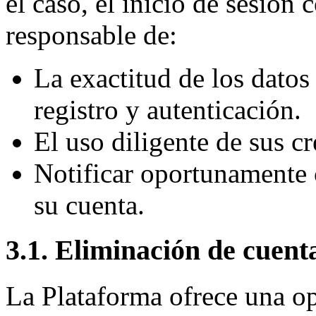
el caso, el inicio de sesión
responsable de:
La exactitud de los datos
registro y autenticación.
El uso diligente de sus c
Notificar oportunamente 
su cuenta.
3.1. Eliminación de cuent
La Plataforma ofrece una op