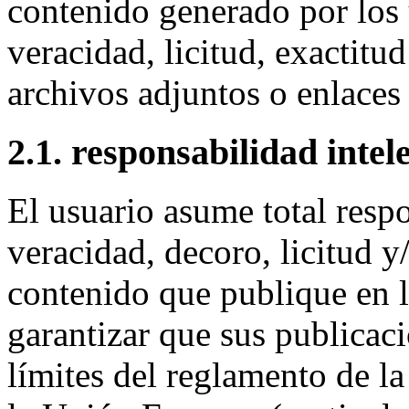
contenido generado por los 
veracidad, licitud, exactitud
archivos adjuntos o enlaces
2.1. responsabilidad intel
El usuario asume total resp
veracidad, decoro, licitud y
contenido que publique en l
garantizar que sus publicac
límites del reglamento de la