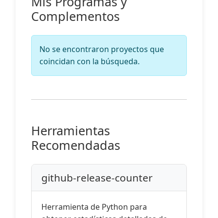
Mis Programas y
Complementos
No se encontraron proyectos que
coincidan con la búsqueda.
Herramientas
Recomendadas
github-release-counter
Herramienta de Python para