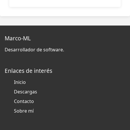
Marco-ML
Desarrollador de software.
Enlaces de interés
Inicio
Descargas
Contacto
Sobre mí