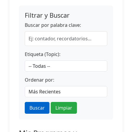
Filtrar y Buscar
Buscar por palabra clave:
Etiqueta (Topic):
Ordenar por:
Buscar
Limpiar