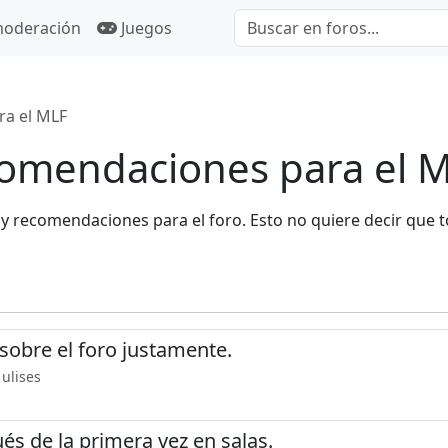
moderación
Juegos
ra el MLF
comendaciones para el 
 y recomendaciones para el foro. Esto no quiere decir que 
sobre el foro justamente.
 ulises
ués de la primera vez en salas.