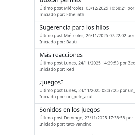
Último post Miércoles, 03/12/2025 16:58:21 po
Iniciado por: Etheliath
Sugerencia para los hilos
Último post Miércoles, 26/11/2025 07:22:02 por
Iniciado por: Bauti
Más reacciones
Último post Lunes, 24/11/2025 14:29:53 por Zeo
Iniciado por: Red
¿juegos?
Último post Lunes, 24/11/2025 08:37:25 por un
Iniciado por: un_pelo_azul
Sonidos en los juegos
Último post Domingo, 23/11/2025 17:38:58 por
Iniciado por: tato-vanxino