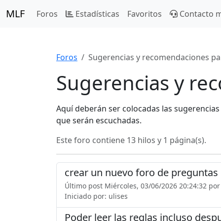
MLF
Foros
Estadísticas
Favoritos
Contacto 
Foros
Sugerencias y recomendaciones pa
Sugerencias y re
Aquí deberán ser colocadas las sugerencias
que serán escuchadas.
Este foro contiene 13 hilos y 1 página(s).
crear un nuevo foro de preguntas 
Último post Miércoles, 03/06/2026 20:24:32 por
Iniciado por: ulises
Poder leer las reglas incluso desp