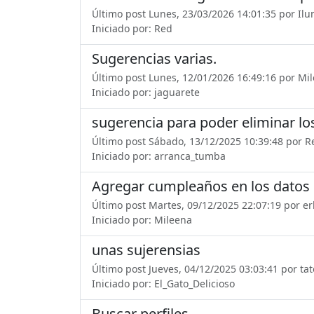
Último post Lunes, 23/03/2026 14:01:35 por Il
Iniciado por: Red
Sugerencias varias.
Último post Lunes, 12/01/2026 16:49:16 por Mi
Iniciado por: jaguarete
sugerencia para poder eliminar lo
Último post Sábado, 13/12/2025 10:39:48 por R
Iniciado por: arranca_tumba
Agregar cumpleaños en los datos d
Último post Martes, 09/12/2025 22:07:19 por er
Iniciado por: Mileena
unas sujerensias
Último post Jueves, 04/12/2025 03:03:41 por ta
Iniciado por: El_Gato_Delicioso
Buscar perfiles